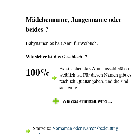
Mädchenname, Jungenname oder
beides ?
Babynamenlos hält Anni für weiblich.
Wie sicher ist das Geschlecht ?
100%
Es ist sicher, daß Anni ausschließlich
weiblich ist. Für diesen Namen gibt es
reichlich Quellangaben, und die sind
sich einig.
Wie das ermittelt wird ...
Startseite:
Vornamen oder Namensbedeutung