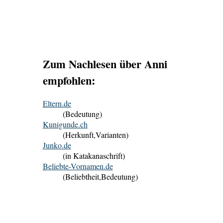
Zum Nachlesen über Anni
empfohlen:
Eltern.de
(Bedeutung)
Kunigunde.ch
(Herkunft,Varianten)
Junko.de
(in Katakanaschrift)
Beliebte-Vornamen.de
(Beliebtheit,Bedeutung)