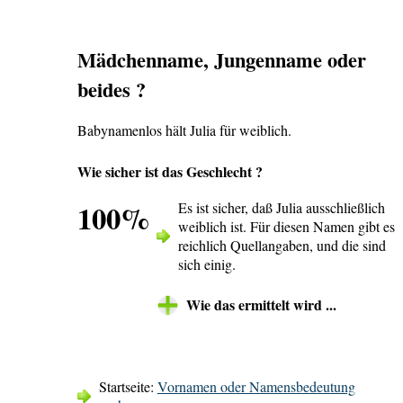
Mädchenname, Jungenname oder
beides ?
Babynamenlos hält Julia für weiblich.
Wie sicher ist das Geschlecht ?
100%
Es ist sicher, daß Julia ausschließlich
weiblich ist. Für diesen Namen gibt es
reichlich Quellangaben, und die sind
sich einig.
Wie das ermittelt wird ...
Startseite:
Vornamen oder Namensbedeutung