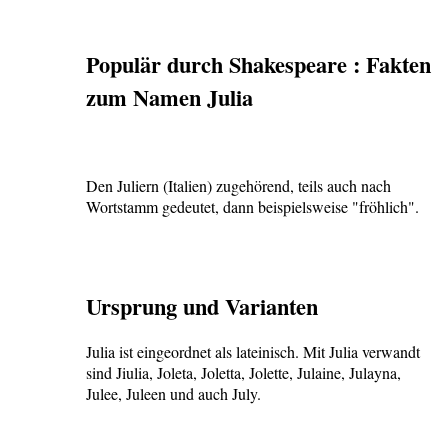
Populär durch Shakespeare : Fakten
zum Namen Julia
Den Juliern (Italien) zugehörend, teils auch nach
Wortstamm gedeutet, dann beispielsweise "fröhlich".
Ursprung und Varianten
Julia ist eingeordnet als lateinisch. Mit Julia verwandt
sind Jiulia, Joleta, Joletta, Jolette, Julaine, Julayna,
Julee, Juleen und auch July.