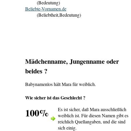
(Bedeutung)
Beliebte-Vornamen.de
(Beliebtheit,Bedeutung)
Mädchenname, Jungenname oder
beides ?
Babynamenlos hält Mara für weiblich.
Wie sicher ist das Geschlecht ?
100%
Es ist sicher, daß Mara ausschließlich
weiblich ist. Für diesen Namen gibt es
reichlich Quellangaben, und die sind
sich einig.