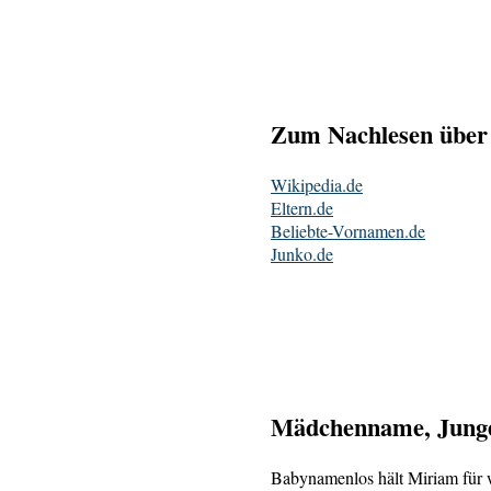
Zum Nachlesen über
Wikipedia.de
Eltern.de
Beliebte-Vornamen.de
Junko.de
Mädchenname, Junge
Babynamenlos hält Miriam für 